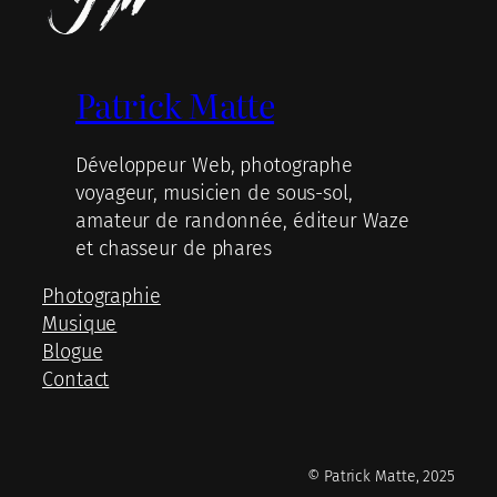
Patrick Matte
Développeur Web, photographe
voyageur, musicien de sous-sol,
amateur de randonnée, éditeur Waze
et chasseur de phares
Photographie
Musique
Blogue
Contact
© Patrick Matte, 2025