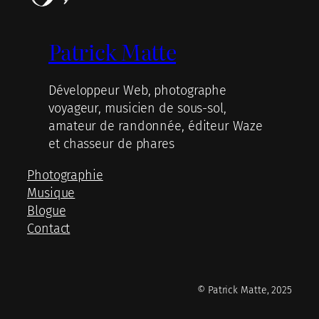
Patrick Matte
Développeur Web, photographe
voyageur, musicien de sous-sol,
amateur de randonnée, éditeur Waze
et chasseur de phares
Photographie
Musique
Blogue
Contact
© Patrick Matte, 2025