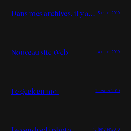
Dans mes archives, il y a…
5 mars 2010
Nouveau site Web
4 mars 2010
Le geek en moi
1 février 2010
Le vendredi photo
15 janvier 2010